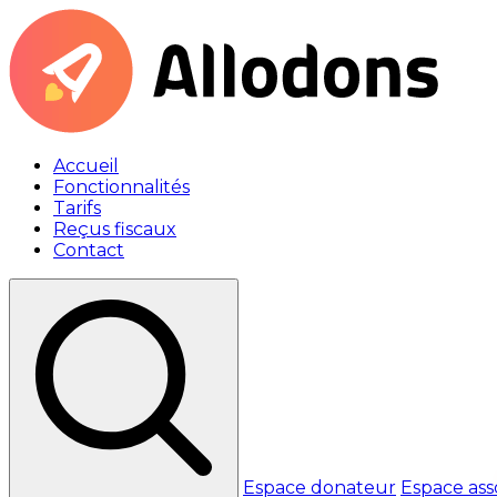
Accueil
Fonctionnalités
Tarifs
Reçus fiscaux
Contact
Espace donateur
Espace ass