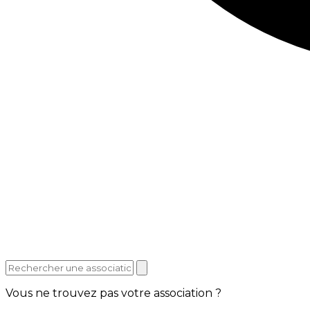
Vous ne trouvez pas votre association ?