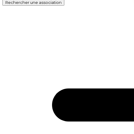
Rechercher
une association