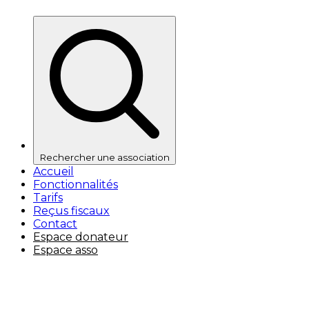
Rechercher une association
Accueil
Fonctionnalités
Tarifs
Reçus fiscaux
Contact
Espace donateur
Espace asso