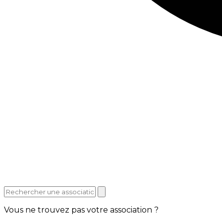
Vous ne trouvez pas votre association ?