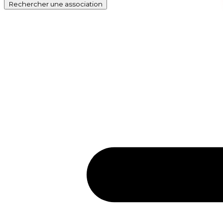
Rechercher
une association