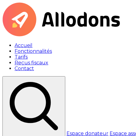
Accueil
Fonctionnalités
Tarifs
Reçus fiscaux
Contact
Espace donateur
Espace ass