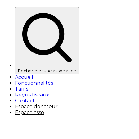
Rechercher une association
Accueil
Fonctionnalités
Tarifs
Reçus fiscaux
Contact
Espace donateur
Espace asso