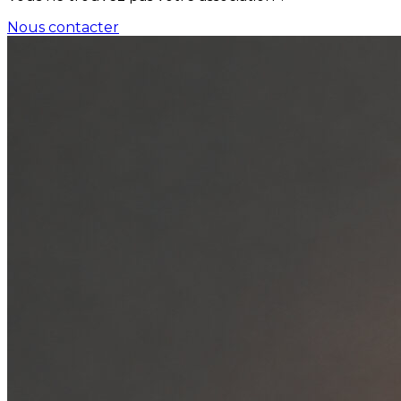
Nous contacter