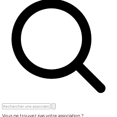
Vous ne trouvez pas votre association ?