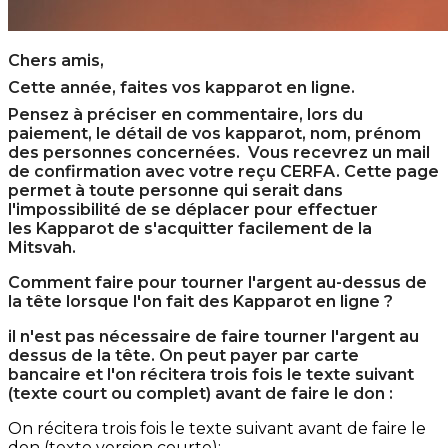
Chers amis,
Cette année, faites vos kapparot en ligne.
Pensez à préciser en commentaire, lors du
paiement, le détail de vos kapparot, nom, prénom
des personnes concernées. Vous recevrez un mail
de confirmation avec votre reçu CERFA. Cette page
permet à toute personne qui serait dans
l'impossibilité de se déplacer pour effectuer
les Kapparot de s'acquitter facilement de la
Mitsvah.
Comment faire pour tourner l'argent au-dessus de
la tête lorsque l'on fait des Kapparot en ligne ?
il n'est pas nécessaire de faire tourner l'argent au
dessus de la tête. On peut payer par carte
bancaire et l'on récitera trois fois le texte suivant
(texte court ou complet) avant de faire le don :
On récitera trois fois le texte suivant avant de faire le
don (texte version courte):