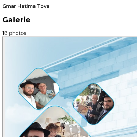
Gmar Hatima Tova
Galerie
18 photos