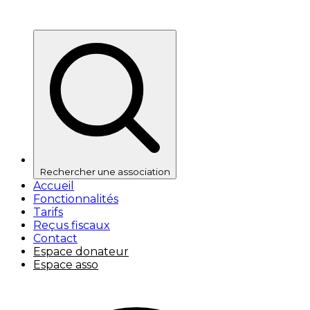
Rechercher une association
Accueil
Fonctionnalités
Tarifs
Reçus fiscaux
Contact
Espace donateur
Espace asso