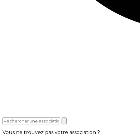
Vous ne trouvez pas votre association ?