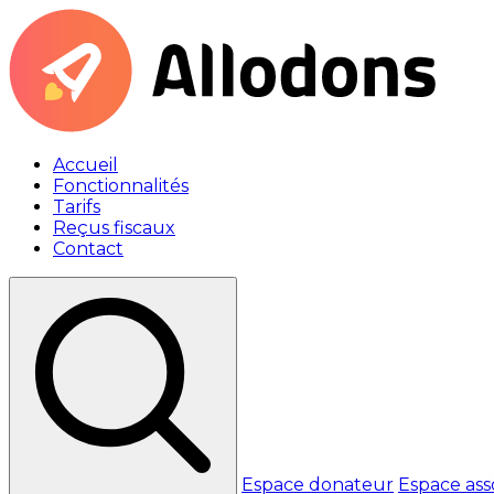
Accueil
Fonctionnalités
Tarifs
Reçus fiscaux
Contact
Espace donateur
Espace ass