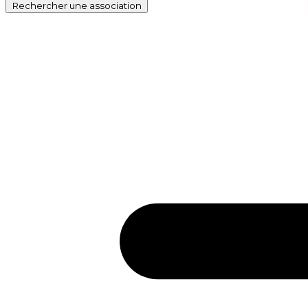
Rechercher
une association