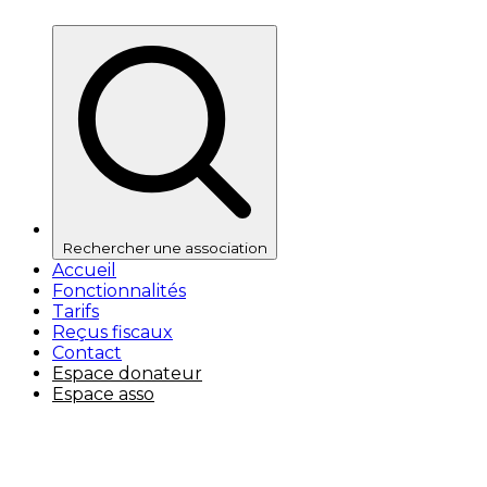
Rechercher une association
Accueil
Fonctionnalités
Tarifs
Reçus fiscaux
Contact
Espace donateur
Espace asso